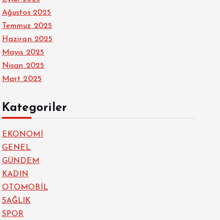
Ağustos 2025
Temmuz 2025
Haziran 2025
Mayıs 2025
Nisan 2025
Mart 2025
Kategoriler
EKONOMİ
GENEL
GÜNDEM
KADIN
OTOMOBİL
SAĞLIK
SPOR