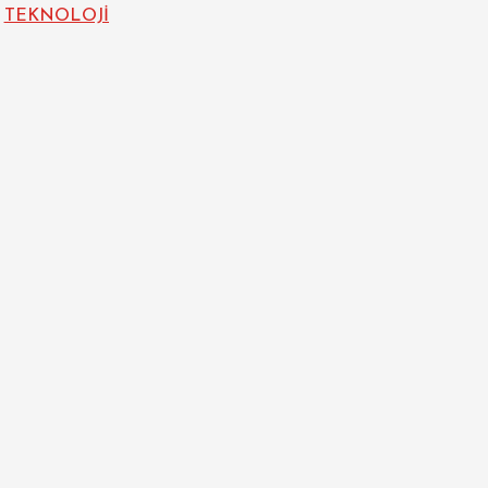
TEKNOLOJİ