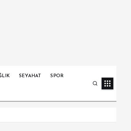
ĞLIK
SEYAHAT
SPOR