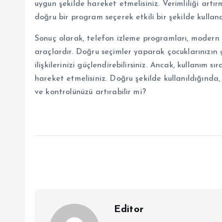
uygun şekilde hareket etmelisiniz. Verimliliği ar
doğru bir program seçerek etkili bir şekilde kullanab
Sonuç olarak, telefon izleme programları, modern
araçlardır. Doğru seçimler yaparak çocuklarınızın güv
ilişkilerinizi güçlendirebilirsiniz. Ancak, kullanım s
hareket etmelisiniz. Doğru şekilde kullanıldığında,
ve kontrolünüzü artırabilir mi?
Editor