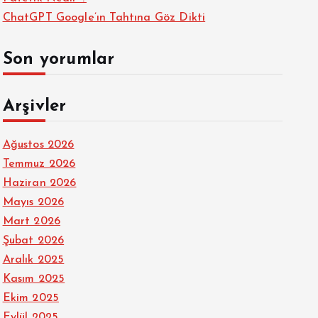
ChatGPT Google’ın Tahtına Göz Dikti
Son yorumlar
Arşivler
Ağustos 2026
Temmuz 2026
Haziran 2026
Mayıs 2026
Mart 2026
Şubat 2026
Aralık 2025
Kasım 2025
Ekim 2025
Eylül 2025