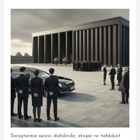
Soruşturma süreci dahilinde, otopsi ve tahkikat