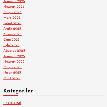
Temmuz 2026
Haziran 2026
Mayıs 2026
Mart 2026
Şubat 2026
Aralık 2025
Kasım 2025
Ekim 2025
Eylül 2025
Ağustos 2025
Temmuz 2025
Haziran 2025
Mayıs 2025
Nisan 2025
Mart 2025
Kategoriler
EKONOMİ