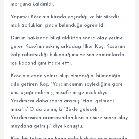
morguna kaldırıldı.
Yapımcı Köse’nin kirada yaşadığı ve bir süredir
mali zorluklar içinde bulunduğu öğrenildi.
Durum hakkında bilgi aldıktan sonra olay yerine
gelen Köse’nin eski iş arkadaşı İlker Koç, Köse’nin
kalp rahatsızlığı bulunduğunu ve son zamanlarda
içe kapandığını ifade etti.
Köse’nin evde yalnız olup olmadığını bilmediğini
dile getiren Koç, “Yardımcısının söylediğine göre
onu aşağı indirmiş, misafirim gelecek diye.
Yardımcısı daha sonra aramış ‘Hani gelmedi
misafir.’ O da demiş ki ‘Bekle gelecek.’
Yardımcısının aramasından kısa bir süre sonra olay
meydana gelmiş.” diye konuştu.