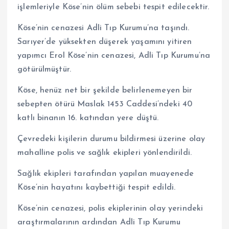
işlemleriyle Köse’nin ölüm sebebi tespit edilecektir.
Köse’nin cenazesi Adli Tıp Kurumu’na taşındı.
Sarıyer’de yüksekten düşerek yaşamını yitiren
yapımcı Erol Köse’nin cenazesi, Adli Tıp Kurumu’na
götürülmüştür.
Köse, henüz net bir şekilde belirlenemeyen bir
sebepten ötürü Maslak 1453 Caddesi’ndeki 40
katlı binanın 16. katından yere düştü.
Çevredeki kişilerin durumu bildirmesi üzerine olay
mahalline polis ve sağlık ekipleri yönlendirildi.
Sağlık ekipleri tarafından yapılan muayenede
Köse’nin hayatını kaybettiği tespit edildi.
Köse’nin cenazesi, polis ekiplerinin olay yerindeki
araştırmalarının ardından Adli Tıp Kurumu