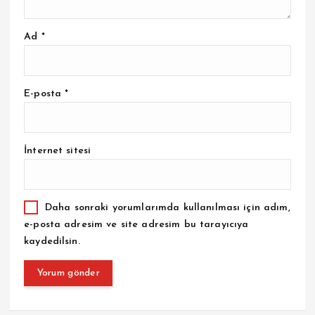
Ad
*
E-posta
*
İnternet sitesi
Daha sonraki yorumlarımda kullanılması için adım,
e-posta adresim ve site adresim bu tarayıcıya
kaydedilsin.