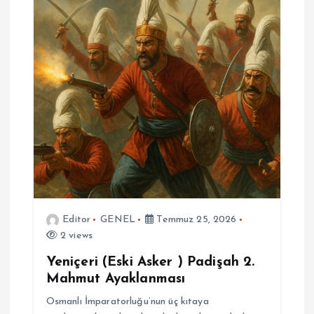
Editor
GENEL
Temmuz 25, 2026
2 views
Yeniçeri (Eski Asker ) Padişah 2.
Mahmut Ayaklanması
Osmanlı İmparatorluğu’nun üç kıtaya