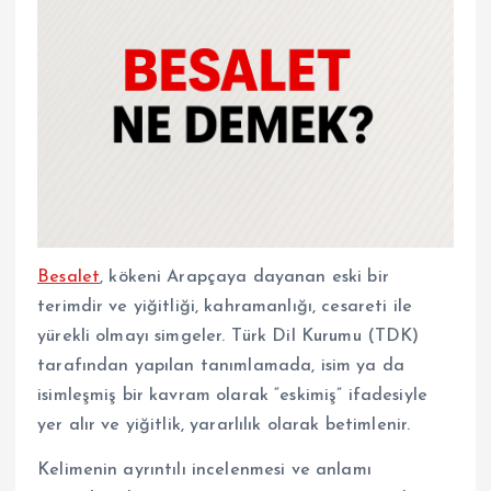
Besalet
, kökeni Arapçaya dayanan eski bir
terimdir ve yiğitliği, kahramanlığı, cesareti ile
yürekli olmayı simgeler. Türk Dil Kurumu (TDK)
tarafından yapılan tanımlamada, isim ya da
isimleşmiş bir kavram olarak “eskimiş” ifadesiyle
yer alır ve yiğitlik, yararlılık olarak betimlenir.
Kelimenin ayrıntılı incelenmesi ve anlamı