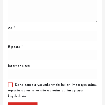
Ad
*
E-posta
*
İnternet sitesi
Daha sonraki yorumlarımda kullanılması için adım,
e-posta adresim ve site adresim bu tarayıcıya
kaydedilsin.