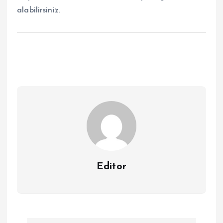
alabilirsiniz.
Editor