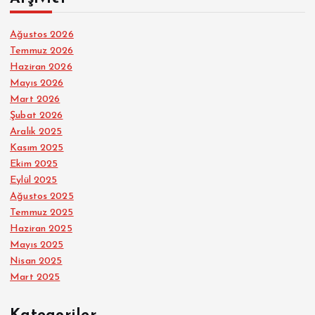
Ağustos 2026
Temmuz 2026
Haziran 2026
Mayıs 2026
Mart 2026
Şubat 2026
Aralık 2025
Kasım 2025
Ekim 2025
Eylül 2025
Ağustos 2025
Temmuz 2025
Haziran 2025
Mayıs 2025
Nisan 2025
Mart 2025