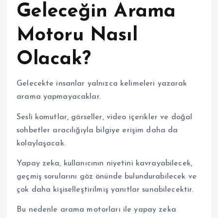
Geleceğin Arama
Motoru Nasıl
Olacak?
Gelecekte insanlar yalnızca kelimeleri yazarak
arama yapmayacaklar.
Sesli komutlar, görseller, video içerikler ve doğal
sohbetler aracılığıyla bilgiye erişim daha da
kolaylaşacak.
Yapay zeka, kullanıcının niyetini kavrayabilecek,
geçmiş sorularını göz önünde bulundurabilecek ve
çok daha kişiselleştirilmiş yanıtlar sunabilecektir.
Bu nedenle arama motorları ile yapay zeka