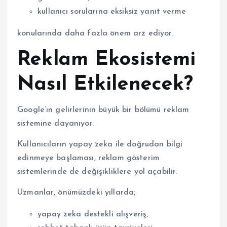
kullanıcı sorularına eksiksiz yanıt verme
konularında daha fazla önem arz ediyor.
Reklam Ekosistemi
Nasıl Etkilenecek?
Google’ın gelirlerinin büyük bir bölümü reklam
sistemine dayanıyor.
Kullanıcıların yapay zeka ile doğrudan bilgi
edinmeye başlaması, reklam gösterim
sistemlerinde de değişikliklere yol açabilir.
Uzmanlar, önümüzdeki yıllarda;
yapay zeka destekli alışveriş,