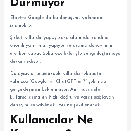
Durmuyor
Elbette Google da bu dönüşümü yakından
izlemekte.
Şirket, yıllardır yapay zeka alanında kendine
önemli yatırımlar yapıyor ve arama deneyimini
üretken yapay zeka özellikleriyle zenginleştirmeye
devam ediyor.
Dolayısıyla, önümüzdeki yıllarda rekabetin
yalnızca “Google mı, ChatGPT mi?” şeklinde
gerçekleşmesi beklenmiyor. Asıl mücadele,
kullanıcılarına en hızlı, doğru ve yarar sağlayan
deneyimi sunabilmek üzerine şekillenecek.
Kullanıcılar Ne