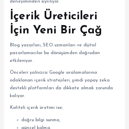
deneyiminden sıyrılıyor.
İçerik Üreticileri
İçin Yeni Bir Çağ
Blog yazarları, SEO uzmanları ve dijital
pazarlamacılar bu dönüşümden doğrudan
etkileniyor.
Önceleri yalnızca Google sıralamalarına
odaklanan içerik stratejileri, şimdi yapay zeka
destekli platformları da dikkate almak zorunda
kalıyor.
Kaliteli içerik üretimi ise;
doğru bilgi sunma,
güncel kalma,