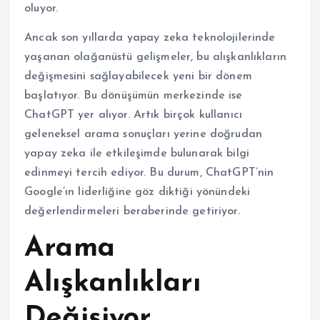
oluyor.
Ancak son yıllarda yapay zeka teknolojilerinde
yaşanan olağanüstü gelişmeler, bu alışkanlıkların
değişmesini sağlayabilecek yeni bir dönem
başlatıyor. Bu dönüşümün merkezinde ise
ChatGPT yer alıyor. Artık birçok kullanıcı
geleneksel arama sonuçları yerine doğrudan
yapay zeka ile etkileşimde bulunarak bilgi
edinmeyi tercih ediyor. Bu durum, ChatGPT’nin
Google’ın liderliğine göz diktiği yönündeki
değerlendirmeleri beraberinde getiriyor.
Arama
Alışkanlıkları
Değişiyor