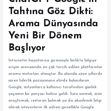
Tahtına Göz Dikti:
Arama Dünyasında
Yeni Bir Dönem
Başlıyor
İnternetin hayatımıza girmesiyle birlikte bilgiye
erişim arenasında en çok tercih edilen platformlar
arama motorları olmuştur. Bu alanda uzun yıllardır
süren liderlik pozisyonunu elinde bulunduran
Google, milyonlarca kullanıcı tarafından günlük
yaşamın bir parçası haline geldi. Soru sormak, ürün
araştırmak, restoran bulmak ya da akademik bilgi
almak isteyenlerin ilk adresi genellikle Google