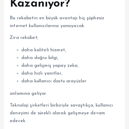
Kazanıyor?
Bu rekabetin en büyük avantajı hiç şüphesiz
internet kullanıcılarına yansıyacak.
Zira rekabet;
daha kaliteli hizmet,
daha doğru bilgi,
daha gelişmiş yapay zeka,
daha hızlı yanıtlar,
daha kullanıcı dostu arayüzler
anlamına geliyor.
Teknoloji şirketleri birbiriyle savaştıkça, kullanıcı
deneyimi de sürekli olarak gelişmeye devam
edecek.