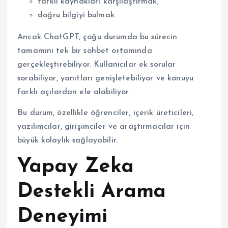
farklı kaynakları karşılaştırmak,
doğru bilgiyi bulmak.
Ancak ChatGPT, çoğu durumda bu sürecin
tamamını tek bir sohbet ortamında
gerçekleştirebiliyor. Kullanıcılar ek sorular
sorabiliyor, yanıtları genişletebiliyor ve konuyu
farklı açılardan ele alabiliyor.
Bu durum, özellikle öğrenciler, içerik üreticileri,
yazılımcılar, girişimciler ve araştırmacılar için
büyük kolaylık sağlayabilir.
Yapay Zeka
Destekli Arama
Deneyimi