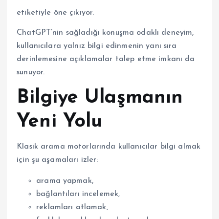
etiketiyle öne çıkıyor.
ChatGPT’nin sağladığı konuşma odaklı deneyim,
kullanıcılara yalnız bilgi edinmenin yanı sıra
derinlemesine açıklamalar talep etme imkanı da
sunuyor.
Bilgiye Ulaşmanın
Yeni Yolu
Klasik arama motorlarında kullanıcılar bilgi almak
için şu aşamaları izler:
arama yapmak,
bağlantıları incelemek,
reklamları atlamak,