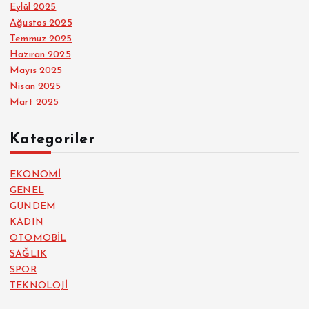
Eylül 2025
Ağustos 2025
Temmuz 2025
Haziran 2025
Mayıs 2025
Nisan 2025
Mart 2025
Kategoriler
EKONOMİ
GENEL
GÜNDEM
KADIN
OTOMOBİL
SAĞLIK
SPOR
TEKNOLOJİ