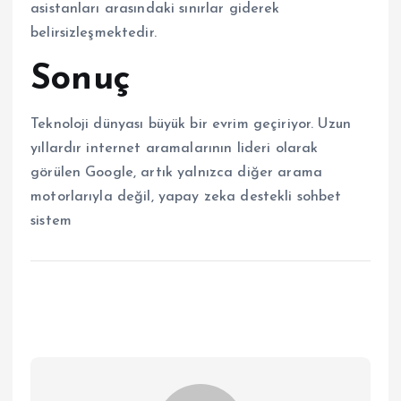
asistanları arasındaki sınırlar giderek
belirsizleşmektedir.
Sonuç
Teknoloji dünyası büyük bir evrim geçiriyor. Uzun
yıllardır internet aramalarının lideri olarak
görülen Google, artık yalnızca diğer arama
motorlarıyla değil, yapay zeka destekli sohbet
sistem