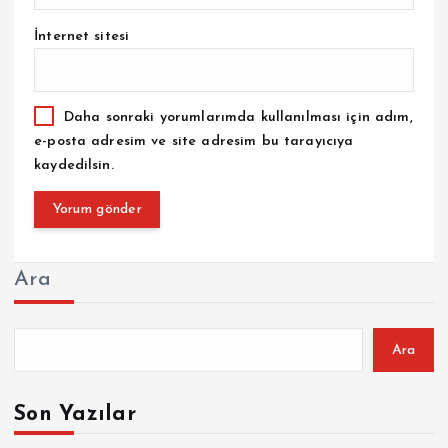
İnternet sitesi
Daha sonraki yorumlarımda kullanılması için adım,
e-posta adresim ve site adresim bu tarayıcıya
kaydedilsin.
Ara
Ara
Son Yazılar