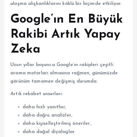
ulaşma alışkanlıklarını köklü bir biçimde etkiliyor.
Google’ın En Büyük
Rakibi Artık Yapay
Zeka
Uzun yıllar boyunca Google’ın rakipleri çeşitli
arama motorları olmasına rağmen, günümüzde
görünüm tamamen değişmiş durumda.
Artık rekabet unsurları:
daha hızlı yanıtlar,
daha doğru analizler,
daha kişiselleştirilmiş öneriler,
daha doğal diyaloglar