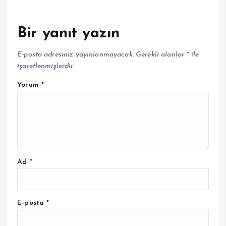
Bir yanıt yazın
E-posta adresiniz yayınlanmayacak.
Gerekli alanlar
*
ile
işaretlenmişlerdir
Yorum
*
Ad
*
E-posta
*