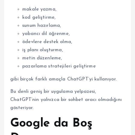
makale yazma,
kod geliştirme,
sunum hazırlama,
yabancı dil öğrenme,
ödevlere destek olma,
iş planı oluşturma,
metin düzenleme,
pazarlama stratejileri geliştirme
gibi birçok farklı amaçla ChatGPT’yi kullanıyor.
Bu denli geniş bir uygulama yelpazesi,
ChatGPT’nin yalnızca bir sohbet aracı olmadığını
gösteriyor.
Google da Boş