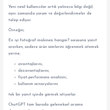
Yeni nesil kullanıcılar artık yalnızca bilgi değil,
aynı zamanda yorum ve değerlendirmeler de
talep ediyor.
Örneğin;
En iyi fotoğraf makinesi hangisi? sorusuna yanıt
ararken, sadece ürün isimlerini öğrenmek istemek
yerine;
avantajlarını,
dezavantajlarını,
fiyat-performans analizini,
kullanım senaryolarını
tek bir yanıt içinde görmek istiyorlar.
ChatGPT tam burada geleneksel arama