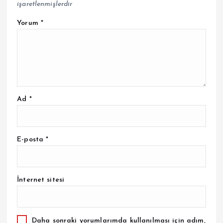
işaretlenmişlerdir
Yorum
*
Ad
*
E-posta
*
İnternet sitesi
Daha sonraki yorumlarımda kullanılması için adım,