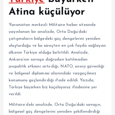
Atina küçülüyor
Yunanistan merkezli Militaire haber sitesinde
yayınlanan bir analizde, Orta Doğu’daki
çatışmaların bölgedeki güç dengelerini yeniden
oluşturduğu ve bu süreçten en çok fayda sağlayan
ülkenin Türkiye olduğu belirtildi. Analizde,
Ankara’nın savaşa doğrudan katılmadan
jeopolitik etkisini artırdığı, NATO, enerji güvenliği
ve bölgesel diplomasi alanındaki vazgeçilmez
konumunu güçlendirdiği ifade edildi. Yazıda,
Türkiye büyürken biz küçülüyoruz ifadesine yer
verildi.
Militaire’deki analizde, Orta Doğu’daki savaşın,
bölgesel güç dengelerini yeniden şekillendirdiği