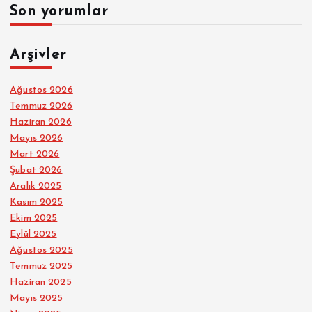
Son yorumlar
Arşivler
Ağustos 2026
Temmuz 2026
Haziran 2026
Mayıs 2026
Mart 2026
Şubat 2026
Aralık 2025
Kasım 2025
Ekim 2025
Eylül 2025
Ağustos 2025
Temmuz 2025
Haziran 2025
Mayıs 2025